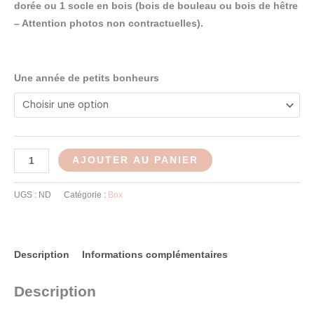
dorée ou 1 socle en bois (bois de bouleau ou bois de hêtre
– Attention photos non contractuelles).
Une année de petits bonheurs
AJOUTER AU PANIER
UGS :
ND
Catégorie :
Box
Description
Informations complémentaires
Description