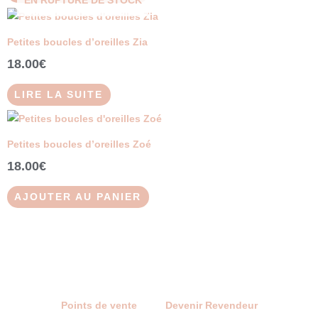
EN RUPTURE DE STOCK
Petites boucles d’oreilles Zia
18.00
€
LIRE LA SUITE
Petites boucles d’oreilles Zoé
18.00
€
AJOUTER AU PANIER
Points de vente
Devenir Revendeur