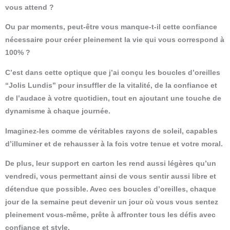
vous attend ?
Ou par moments, peut-être vous manque-t-il cette confiance
nécessaire pour créer pleinement la vie qui vous correspond à
100% ?
C’est dans cette optique que j’ai conçu les boucles d’oreilles
“Jolis Lundis” pour insuffler de la vitalité, de la confiance et
de l’audace à votre quotidien, tout en ajoutant une touche de
dynamisme à chaque journée.
Imaginez-les comme de véritables rayons de soleil, capables
d’illuminer et de rehausser à la fois votre tenue et votre moral.
De plus, leur support en carton les rend aussi légères qu’un
vendredi, vous permettant ainsi de vous sentir aussi libre et
détendue que possible. Avec ces boucles d’oreilles, chaque
jour de la semaine peut devenir un jour où vous vous sentez
pleinement vous-même, prête à affronter tous les défis avec
confiance et style.