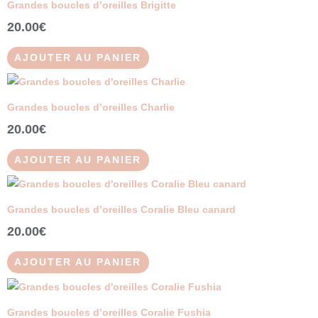
Grandes boucles d’oreilles Brigitte
20.00
€
AJOUTER AU PANIER
Grandes boucles d’oreilles Charlie
20.00
€
AJOUTER AU PANIER
Grandes boucles d’oreilles Coralie Bleu canard
20.00
€
AJOUTER AU PANIER
Grandes boucles d’oreilles Coralie Fushia