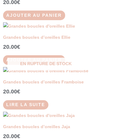
20.00
€
AJOUTER AU PANIER
Grandes boucles d’oreilles Ellie
20.00
€
AJOUTER AU PANIER
EN RUPTURE DE STOCK
Grandes boucles d’oreilles Framboise
20.00
€
LIRE LA SUITE
Grandes boucles d’oreilles Jaja
20.00
€