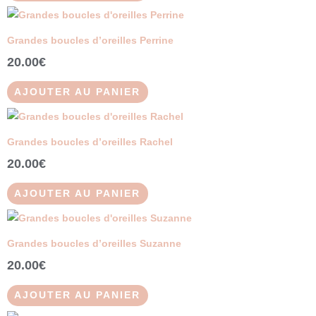
Grandes boucles d’oreilles Perrine
20.00
€
AJOUTER AU PANIER
Grandes boucles d’oreilles Rachel
20.00
€
AJOUTER AU PANIER
Grandes boucles d’oreilles Suzanne
20.00
€
AJOUTER AU PANIER