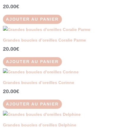
20.00
€
AJOUTER AU PANIER
Grandes boucles d’oreilles Coralie Parme
20.00
€
AJOUTER AU PANIER
Grandes boucles d’oreilles Corinne
20.00
€
AJOUTER AU PANIER
Grandes boucles d’oreilles Delphine