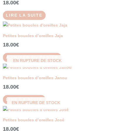
18.00
€
LIRE LA SUITE
Petites boucles d’oreilles Jaja
18.00
€
AJOUTER AU PANIER
EN RUPTURE DE STOCK
Petites boucles d’oreilles Janou
18.00
€
LIRE LA SUITE
EN RUPTURE DE STOCK
Petites boucles d’oreilles José
18.00
€