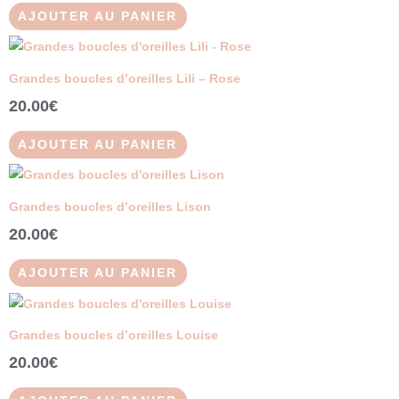
AJOUTER AU PANIER
Grandes boucles d’oreilles Lili – Rose
20.00
€
AJOUTER AU PANIER
Grandes boucles d’oreilles Lison
20.00
€
AJOUTER AU PANIER
Grandes boucles d’oreilles Louise
20.00
€