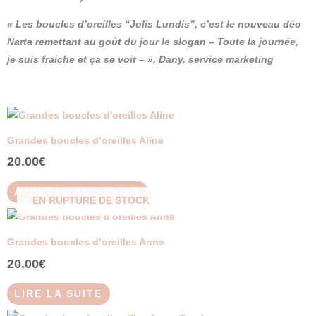
« Les boucles d’oreilles “Jolis Lundis”, c’est le nouveau déo
Narta remettant au goût du jour le slogan – Toute la journée,
je suis fraiche et ça se voit – », Dany, service marketing
Grandes boucles d’oreilles Aline
20.00
€
AJOUTER AU PANIER
EN RUPTURE DE STOCK
Grandes boucles d’oreilles Anne
20.00
€
LIRE LA SUITE