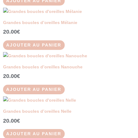
AJOUTER AU PANIER
Grandes boucles d’oreilles Mélanie
20.00
€
AJOUTER AU PANIER
Grandes boucles d’oreilles Nanouche
20.00
€
AJOUTER AU PANIER
Grandes boucles d’oreilles Nelle
20.00
€
AJOUTER AU PANIER