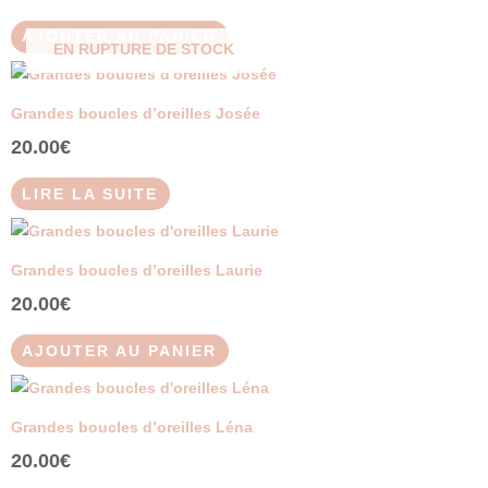
AJOUTER AU PANIER
EN RUPTURE DE STOCK
Grandes boucles d’oreilles Josée
20.00
€
LIRE LA SUITE
Grandes boucles d’oreilles Laurie
20.00
€
AJOUTER AU PANIER
Grandes boucles d’oreilles Léna
20.00
€