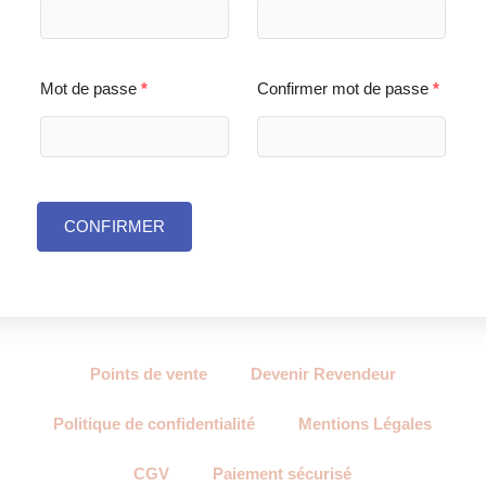
Mot de passe
*
Confirmer mot de passe
*
CONFIRMER
Points de vente
Devenir Revendeur
Politique de confidentialité
Mentions Légales
CGV
Paiement sécurisé