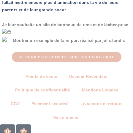
fallait mettre encore plus d’animation dans la vie de leurs
parents et de leur grande soeur .
Je leur souhaite un silo de bonheur, de rires et de lâcher-prise
JE VEUX PLUS D'INFOS SUR LES FAIRE-PART
Points de vente
Devenir Revendeur
Politique de confidentialité
Mentions Légales
CGV
Paiement sécurisé
Livraisons et retours
Se connecter