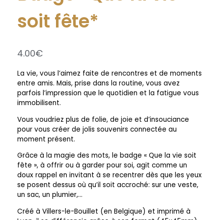
soit fête*
4.00
€
La vie, vous l’aimez faite de rencontres et de moments
entre amis. Mais, prise dans la routine, vous avez
parfois l’impression que le quotidien et la fatigue vous
immobilisent.
Vous voudriez plus de folie, de joie et d’insouciance
pour vous créer de jolis souvenirs connectée au
moment présent.
Grâce à la magie des mots, le badge « Que la vie soit
fête », à offrir ou à garder pour soi, agit comme un
doux rappel en invitant à se recentrer dès que les yeux
se posent dessus où qu’il soit accroché: sur une veste,
un sac, un plumier,…
Créé à Villers-le-Bouillet (en Belgique) et imprimé à