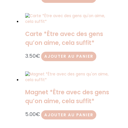
Carte *Être avec des gens
qu’on aime, cela suffit*
3.50
€
AJOUTER AU PANIER
Magnet *Être avec des gens
qu’on aime, cela suffit*
5.00
€
AJOUTER AU PANIER