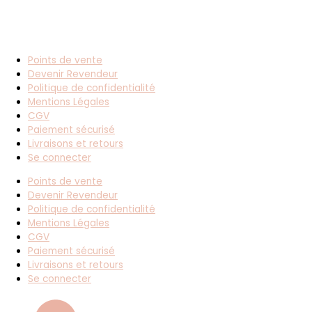
Points de vente
Devenir Revendeur
Politique de confidentialité
Mentions Légales
CGV
Paiement sécurisé
Livraisons et retours
Se connecter
Points de vente
Devenir Revendeur
Politique de confidentialité
Mentions Légales
CGV
Paiement sécurisé
Livraisons et retours
Se connecter