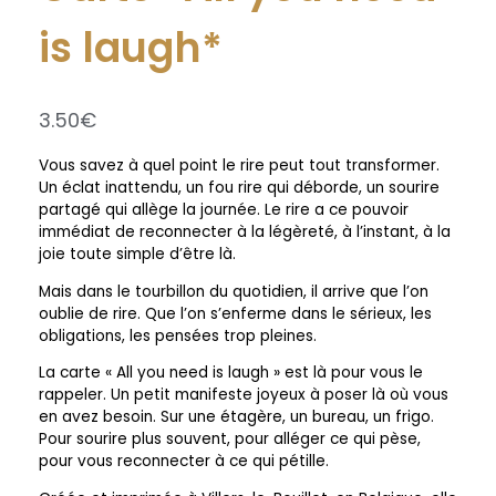
is laugh*
3.50
€
Vous savez à quel point le rire peut tout transformer.
Un éclat inattendu, un fou rire qui déborde, un sourire
partagé qui allège la journée. Le rire a ce pouvoir
immédiat de reconnecter à la légèreté, à l’instant, à la
joie toute simple d’être là.
Mais dans le tourbillon du quotidien, il arrive que l’on
oublie de rire. Que l’on s’enferme dans le sérieux, les
obligations, les pensées trop pleines.
La carte « All you need is laugh » est là pour vous le
rappeler. Un petit manifeste joyeux à poser là où vous
en avez besoin. Sur une étagère, un bureau, un frigo.
Pour sourire plus souvent, pour alléger ce qui pèse,
pour vous reconnecter à ce qui pétille.