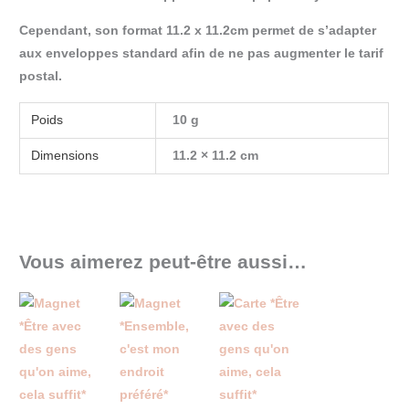
Cependant, son format 11.2 x 11.2cm permet de s’adapter
aux enveloppes standard afin de ne pas augmenter le tarif
postal.
Poids
10 g
Dimensions
11.2 × 11.2 cm
Vous aimerez peut-être aussi…