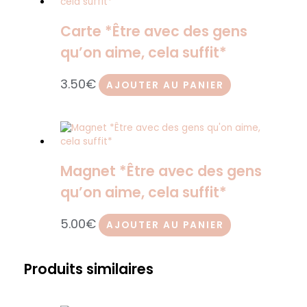
Carte *Être avec des gens
qu’on aime, cela suffit*
3.50
€
AJOUTER AU PANIER
Magnet *Être avec des gens
qu’on aime, cela suffit*
5.00
€
AJOUTER AU PANIER
Produits similaires