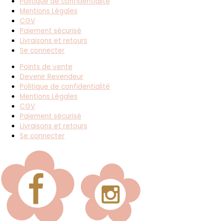
Politique de confidentialité
Mentions Légales
CGV
Paiement sécurisé
Livraisons et retours
Se connecter
Points de vente
Devenir Revendeur
Politique de confidentialité
Mentions Légales
CGV
Paiement sécurisé
Livraisons et retours
Se connecter