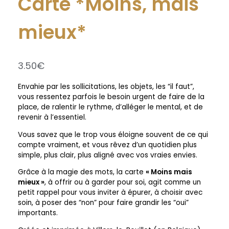
Carte *Moins, mais
mieux*
3.50
€
Envahie par les sollicitations, les objets, les “il faut”,
vous ressentez parfois le besoin urgent de faire de la
place, de ralentir le rythme, d’alléger le mental, et de
revenir à l’essentiel.
Vous savez que le trop vous éloigne souvent de ce qui
compte vraiment, et vous rêvez d’un quotidien plus
simple, plus clair, plus aligné avec vos vraies envies.
Grâce à la magie des mots, la carte
« Moins mais
mieux »
, à offrir ou à garder pour soi, agit comme un
petit rappel pour vous inviter à épurer, à choisir avec
soin, à poser des “non” pour faire grandir les “oui”
importants.