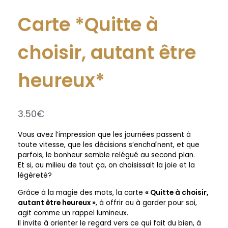
Carte *Quitte à
choisir, autant être
heureux*
3.50
€
Vous avez l’impression que les journées passent à
toute vitesse, que les décisions s’enchaînent, et que
parfois, le bonheur semble relégué au second plan.
Et si, au milieu de tout ça, on choisissait la joie et la
légèreté?
Grâce à la magie des mots, la carte
« Quitte à choisir,
autant être heureux »
, à offrir ou à garder pour soi,
agit comme un rappel lumineux.
Il invite à orienter le regard vers ce qui fait du bien, à