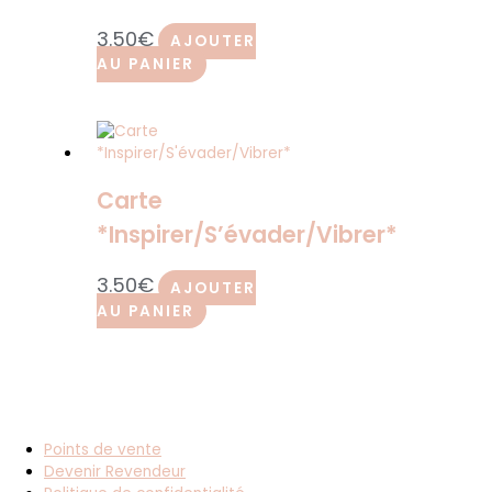
3.50
€
AJOUTER
AU PANIER
Carte
*Inspirer/S’évader/Vibrer*
3.50
€
AJOUTER
AU PANIER
Points de vente
Devenir Revendeur