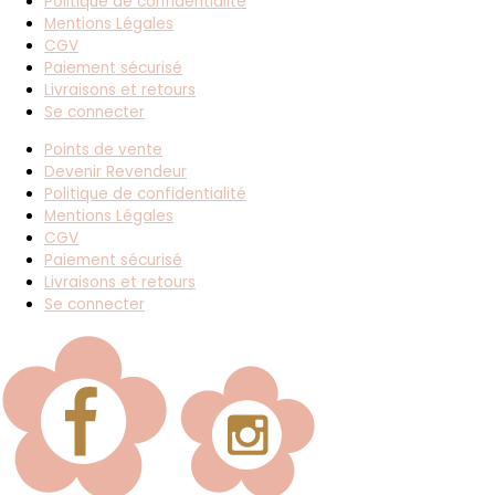
Politique de confidentialité
Mentions Légales
CGV
Paiement sécurisé
Livraisons et retours
Se connecter
Points de vente
Devenir Revendeur
Politique de confidentialité
Mentions Légales
CGV
Paiement sécurisé
Livraisons et retours
Se connecter