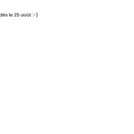
dès le 25 août :-)