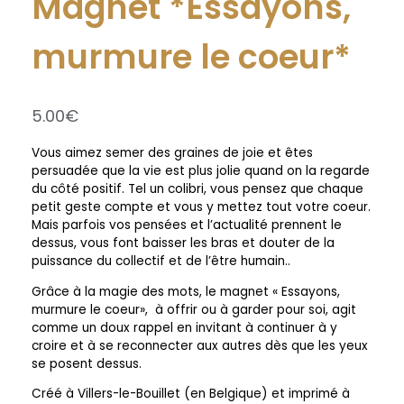
Magnet *Essayons,
murmure le coeur*
5.00
€
Vous aimez semer des graines de joie et êtes
persuadée que la vie est plus jolie quand on la regarde
du côté positif. Tel un colibri, vous pensez que chaque
petit geste compte et vous y mettez tout votre coeur.
Mais parfois vos pensées et l’actualité prennent le
dessus, vous font baisser les bras et douter de la
puissance du collectif et de l’être humain..
Grâce à la magie des mots, le magnet « Essayons,
murmure le coeur», à offrir ou à garder pour soi, agit
comme un doux rappel en invitant à continuer à y
croire et à se reconnecter aux autres dès que les yeux
se posent dessus.
Créé à Villers-le-Bouillet (en Belgique) et imprimé à