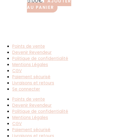
5.00
€
AJOUTER
AU PANIER
Points de vente
Devenir Revendeur
Politique de confidentialité
Mentions Légales
CGV
Paiement sécurisé
Livraisons et retours
Se connecter
Points de vente
Devenir Revendeur
Politique de confidentialité
Mentions Légales
CGV
Paiement sécurisé
Livraisons et retours