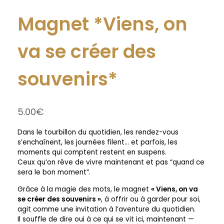
Magnet *Viens, on
va se créer des
souvenirs*
5.00
€
Dans le tourbillon du quotidien, les rendez-vous
s’enchaînent, les journées filent… et parfois, les
moments qui comptent restent en suspens.
Ceux qu’on rêve de vivre maintenant et pas “quand ce
sera le bon moment”.
Grâce à la magie des mots, le magnet
« Viens, on va
se créer des souvenirs »
, à offrir ou à garder pour soi,
agit comme une invitation à l’aventure du quotidien.
Il souffle de dire oui à ce qui se vit ici, maintenant —