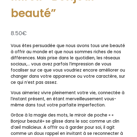
beauté”
8.50
€
Vous êtes persuadée que nous avons tous une beauté
à offrir au monde et que nous sommes riches de nos
différences. Mais prise dans le quotidien, les réseaux
sociaux,… vous avez parfois l’impression de vous
focaliser sur ce que vous voudriez encore améliorer ou
changer dans votre apparence ou votre caractère, sur
ce qui n’est pas assez.
Vous aimeriez vivre pleinement votre vie, connectée à
l’instant présent, en étant merveilleusement vous-
même dans tout votre parfaite imperfection.
Grâce à la magie des mots, le miroir de poche « «
Bonjour beauté» se glisse dans le sac comme un clin
d’œil malicieux. A offrir ou à garder pour soi, il agit
comme un doux rappel en invitant à se reconnecter à