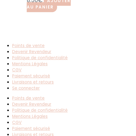
8.50
€
AJOUTER
AU PANIER
Points de vente
Devenir Revendeur
Politique de confidentialité
Mentions Légales
CGV
Paiement sécurisé
Livraisons et retours
Se connecter
Points de vente
Devenir Revendeur
Politique de confidentialité
Mentions Légales
CGV
Paiement sécurisé
Livraisons et retours