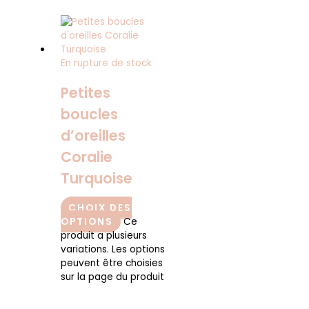
En rupture de stock
Petites
boucles
d’oreilles
Coralie
Turquoise
CHOIX DES
OPTIONS
Ce
produit a plusieurs
variations. Les options
peuvent être choisies
sur la page du produit