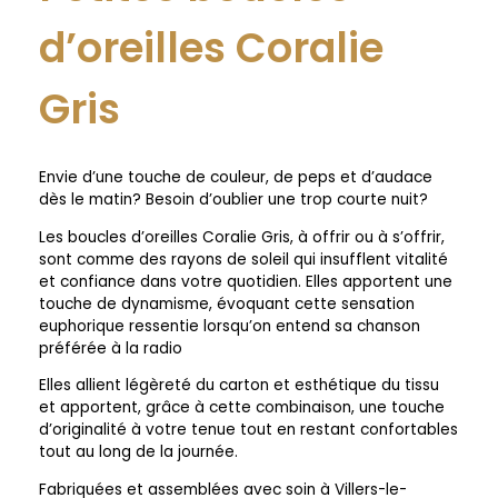
d’oreilles Coralie
Gris
Envie d’une touche de couleur, de peps et d’audace
dès le matin? Besoin d’oublier une trop courte nuit?
Les boucles d’oreilles Coralie Gris, à offrir ou à s’offrir,
sont comme des rayons de soleil qui insufflent vitalité
et confiance dans votre quotidien. Elles apportent une
touche de dynamisme, évoquant cette sensation
euphorique ressentie lorsqu’on entend sa chanson
préférée à la radio
Elles allient légèreté du carton et esthétique du tissu
et apportent, grâce à cette combinaison, une touche
d’originalité à votre tenue tout en restant confortables
tout au long de la journée.
Fabriquées et assemblées avec soin à Villers-le-