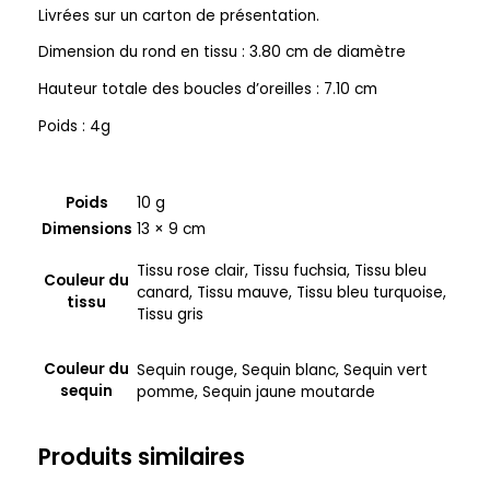
Livrées sur un carton de présentation.
Dimension du rond en tissu : 3.80 cm de diamètre
Hauteur totale des boucles d’oreilles : 7.10 cm
Poids : 4g
Poids
10 g
Dimensions
13 × 9 cm
Tissu rose clair, Tissu fuchsia, Tissu bleu
Couleur du
canard, Tissu mauve, Tissu bleu turquoise,
tissu
Tissu gris
Couleur du
Sequin rouge, Sequin blanc, Sequin vert
sequin
pomme, Sequin jaune moutarde
Produits similaires