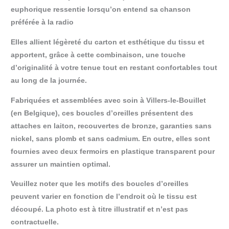
euphorique ressentie lorsqu’on entend sa chanson
préférée à la radio
Elles allient légèreté du carton et esthétique du tissu et
apportent, grâce à cette combinaison, une touche
d’originalité à votre tenue tout en restant confortables tout
au long de la journée.
Fabriquées et assemblées avec soin à Villers-le-Bouillet
(en Belgique), ces boucles d’oreilles présentent des
attaches en laiton, recouvertes de bronze, garanties sans
nickel, sans plomb et sans cadmium. En outre, elles sont
fournies avec deux fermoirs en plastique transparent pour
assurer un maintien optimal.
Veuillez noter que les motifs des boucles d’oreilles
peuvent varier en fonction de l’endroit où le tissu est
découpé. La photo est à titre illustratif et n’est pas
contractuelle.