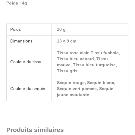
Poids : 4g
Poids
10 g
Dimensions
13 × 9 cm
Tissu rose clair, Tissu fuchsia,
Tissu bleu canard, Tissu
Couleur du tissu
mauve, Tissu bleu turquoise,
Tissu gris
Sequin rouge, Sequin blanc,
Couleur du sequin
Sequin vert pomme, Sequin
jaune moutarde
Produits similaires