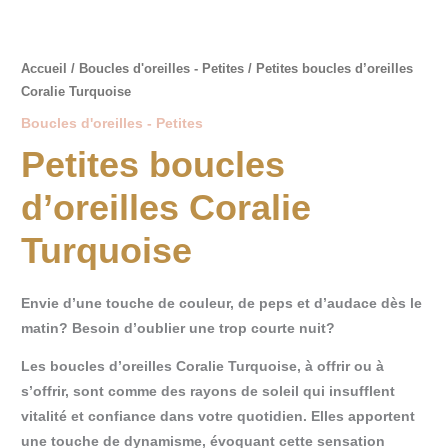
Accueil
/
Boucles d'oreilles - Petites
/ Petites boucles d’oreilles
Coralie Turquoise
Boucles d'oreilles - Petites
Petites boucles
d’oreilles Coralie
Turquoise
Envie d’une touche de couleur, de peps et d’audace dès le
matin? Besoin d’oublier une trop courte nuit?
Les boucles d’oreilles Coralie Turquoise, à offrir ou à
s’offrir, sont comme des rayons de soleil qui insufflent
vitalité et confiance dans votre quotidien. Elles apportent
une touche de dynamisme, évoquant cette sensation