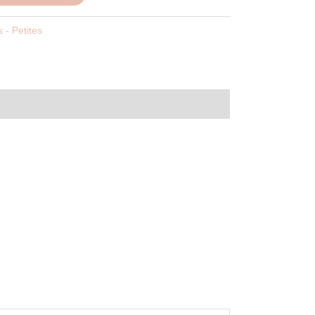
s - Petites