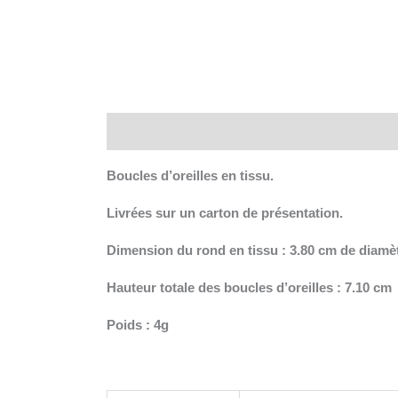
Description
Informations complémentaires
Boucles d’oreilles en tissu.
Livrées sur un carton de présentation.
Dimension du rond en tissu : 3.80 cm de diamè
Hauteur totale des boucles d’oreilles : 7.10 cm
Poids : 4g