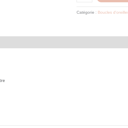
Catégorie :
Boucles d'oreille
tre