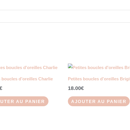
s boucles d’oreilles Charlie
Petites boucles d’oreilles Brigi
€
18.00
€
UTER AU PANIER
AJOUTER AU PANIER