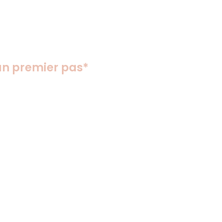
n premier pas*