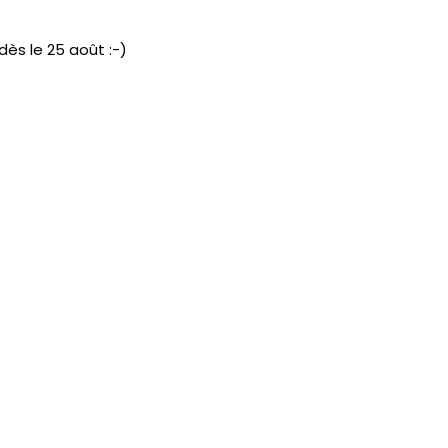
dès le 25 août :-)